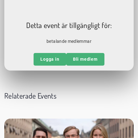
Detta event är tillgängligt för:
betalande medlemmar
Logga in
Bli medlem
Relaterade Events