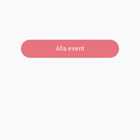
Alla event