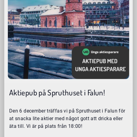
Aktiepub på Spruthuset i Falun!
Den 6 december träffas vi på Spruthuset i Falun för
at snacka lite aktier med något gott att dricka eller
äta till. Vi är på plats från 18:00!