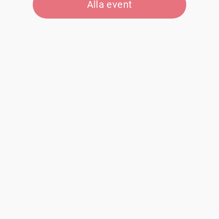
Alla event