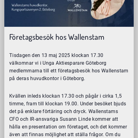
Företagsbesök hos Wallenstam
Tisdagen den 13 maj 2025 klockan 17.30
välkomnar vi i Unga Aktiesparare Göteborg
medlemmarna till ett företagsbesök hos Wallenstam
på deras huvudkontor i Göteborg.
Kvällen inleds klockan 17.30 och pågår i cirka 1,5
timme, fram till klockan 19.00. Under besöket bjuds
det på enklare förtäring och dryck. Wallenstams
CFO och IR-ansvariga Susann Linde kommer att
hålla en presentation om företaget, och det kommer
även att finnas möjlighet att ställa frågor. Om du