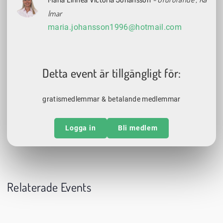
lmar
maria.johansson1996@hotmail.com
Detta event är tillgängligt för:
gratismedlemmar & betalande medlemmar
Logga in
Bli medlem
Relaterade Events