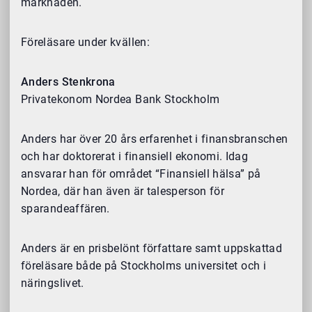
marknaden.
Föreläsare under kvällen:
Anders Stenkrona
Privatekonom Nordea Bank Stockholm
Anders har över 20 års erfarenhet i finansbranschen
och har doktorerat i finansiell ekonomi. Idag
ansvarar han för området “Finansiell hälsa” på
Nordea, där han även är talesperson för
sparandeaffären.
Anders är en prisbelönt författare samt uppskattad
föreläsare
både på Stockholms universitet och i
näringslivet.