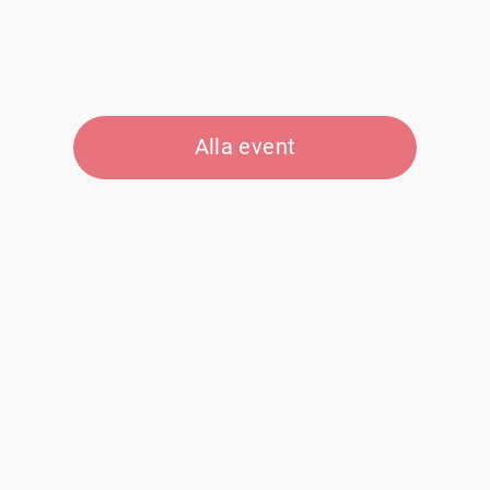
Alla event