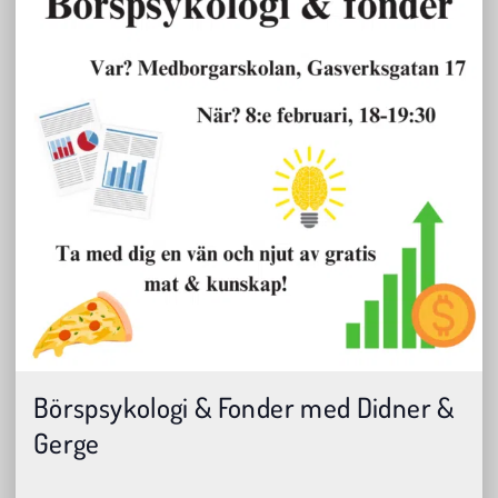
Börspsykologi & Fonder med Didner &
Gerge