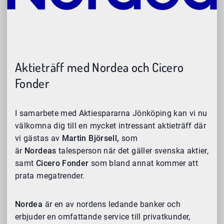
Aktieträff med Nordea och Cicero
Fonder
I samarbete med Aktiespararna Jönköping kan vi nu
välkomna dig till en mycket intressant aktieträff där
vi gästas av
Martin Björsell,
som
är
Nordeas
talesperson när det gäller svenska aktier,
samt
Cicero Fonder
som bland annat kommer att
prata megatrender.
Nordea
är en av nordens ledande banker och
erbjuder en omfattande service till privatkunder,