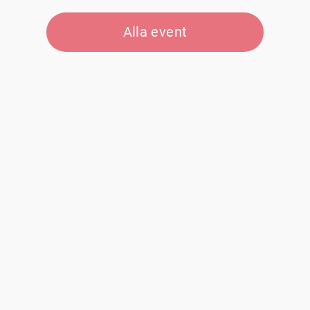
Alla event