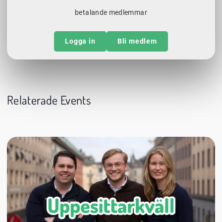
betalande medlemmar
Logga in
Bli medlem
Relaterade Events