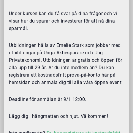
Under kursen kan du få svar på dina frågor och vi
visar hur du sparar och investerar för att nå dina
sparmål.
Utbildningen hålls av Emelie Stark som jobbar med
utbildningar på Unga Aktiesparare och Ung
Privatekonomi. Utbildningen är gratis och öppen för
alla upp till 29 år. Är du inte medlem än? Du kan
registrera ett kostnadsfritt prova-på-konto här på
hemsidan och anmäla dig till alla våra öppna event.
Deadline för anmälan är 9/1 12:00.
Lägg dig i hängmattan och njut. Välkommen!