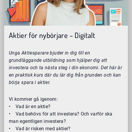
Aktier för nybörjare – Digitalt
Unga Aktiesparare bjuder in dig till en
grundläggande utbildning som hjälper dig att
investera och ta nästa steg i din ekonomi. Det här är
en praktisk kurs där du lär dig från grunden och kan
börja spara i aktier.
Vi kommer gå igenom:
• Vad är en aktie?
• Vad behövs för att investera? Och varför ska
man egentligen investera?
• Vad är risken med aktier?