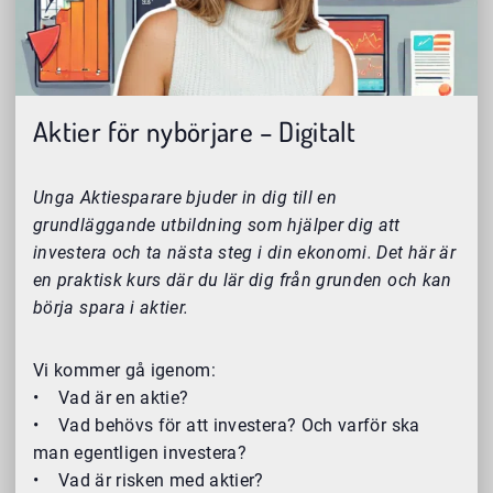
Aktier för nybörjare – Digitalt
Unga Aktiesparare bjuder in dig till en
grundläggande utbildning som hjälper dig att
investera och ta nästa steg i din ekonomi. Det här är
en praktisk kurs där du lär dig från grunden och kan
börja spara i aktier.
Vi kommer gå igenom:
• Vad är en aktie?
• Vad behövs för att investera? Och varför ska
man egentligen investera?
• Vad är risken med aktier?