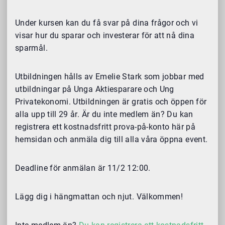
Under kursen kan du få svar på dina frågor och vi
visar hur du sparar och investerar för att nå dina
sparmål.
Utbildningen hålls av Emelie Stark som jobbar med
utbildningar på Unga Aktiesparare och Ung
Privatekonomi. Utbildningen är gratis och öppen för
alla upp till 29 år. Är du inte medlem än? Du kan
registrera ett kostnadsfritt prova-på-konto här på
hemsidan och anmäla dig till alla våra öppna event.
Deadline för anmälan är 11/2 12:00.
Lägg dig i hängmattan och njut. Välkommen!