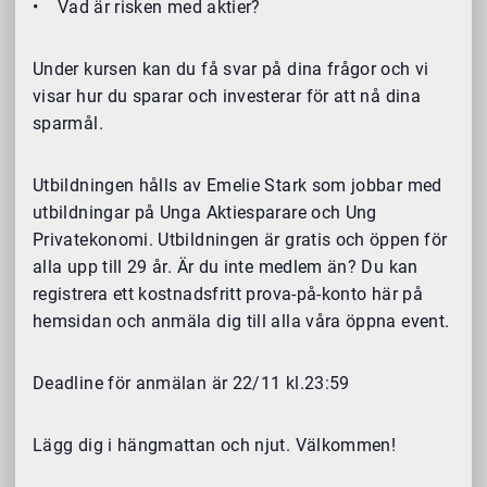
• Vad är risken med aktier?
Under kursen kan du få svar på dina frågor och vi
visar hur du sparar och investerar för att nå dina
sparmål.
Utbildningen hålls av Emelie Stark som jobbar med
utbildningar på Unga Aktiesparare och Ung
Privatekonomi. Utbildningen är gratis och öppen för
alla upp till 29 år. Är du inte medlem än? Du kan
registrera ett kostnadsfritt prova-på-konto här på
hemsidan och anmäla dig till alla våra öppna event.
Deadline för anmälan är 22/11 kl.23:59
Lägg dig i hängmattan och njut. Välkommen!