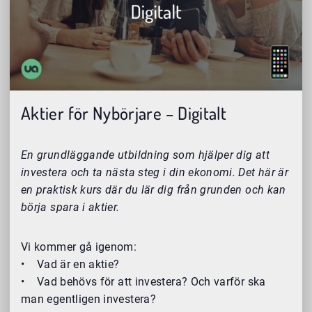
Aktier för Nybörjare – Digitalt
En grundläggande utbildning som hjälper dig att
investera och ta nästa steg i din ekonomi. Det här är
en praktisk kurs där du lär dig från grunden och kan
börja spara i aktier.
Vi kommer gå igenom:
• Vad är en aktie?
• Vad behövs för att investera? Och varför ska
man egentligen investera?