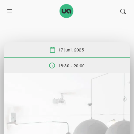
17 juni, 2025
Datum:
18:30 - 20:00
Tid: