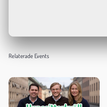
Relaterade Events