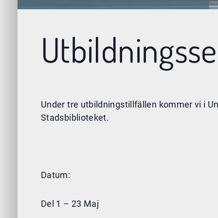
Utbildningsseri
Under tre utbildningstillfällen kommer vi i
Stadsbiblioteket.
Datum:
Del 1 – 23 Maj