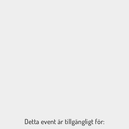
Detta event är tillgängligt för: