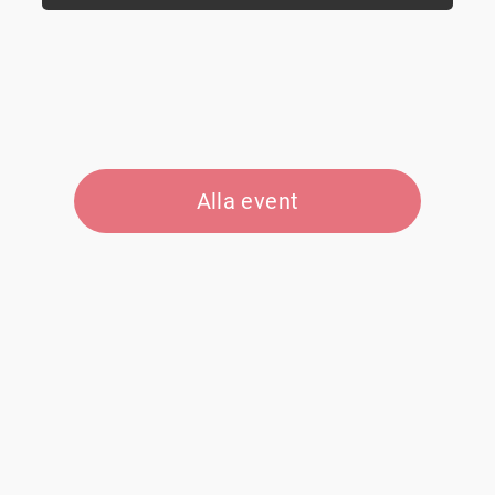
Alla event