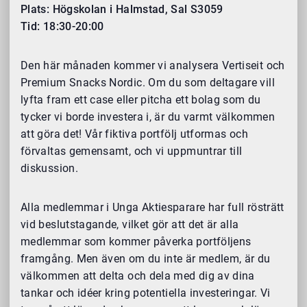
Plats: Högskolan i Halmstad, Sal S3059
Tid: 18:30-20:00
Den här månaden kommer vi analysera Vertiseit och
Premium Snacks Nordic. Om du som deltagare vill
lyfta fram ett case eller pitcha ett bolag som du
tycker vi borde investera i, är du varmt välkommen
att göra det! Vår fiktiva portfölj utformas och
förvaltas gemensamt, och vi uppmuntrar till
diskussion.
Alla medlemmar i Unga Aktiesparare har full rösträtt
vid beslutstagande, vilket gör att det är alla
medlemmar som kommer påverka portföljens
framgång. Men även om du inte är medlem, är du
välkommen att delta och dela med dig av dina
tankar och idéer kring potentiella investeringar. Vi