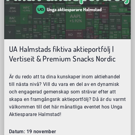
UA Halmstads fiktiva aktieportfölj |
Vertiseit & Premium Snacks Nordic
Är du redo att ta dina kunskaper inom aktiehandel
till nästa nivå? Vill du vara en del av en dynamisk
och engagerad gemenskap som strävar efter att
skapa en framgångsrik aktieportfölj? Då är du varmt
välkommen till det här månatliga eventet hos Unga
Aktiesparare Halmstad!
Datum: 19 november