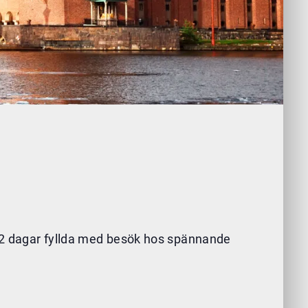
ör 2 dagar fyllda med besök hos spännande