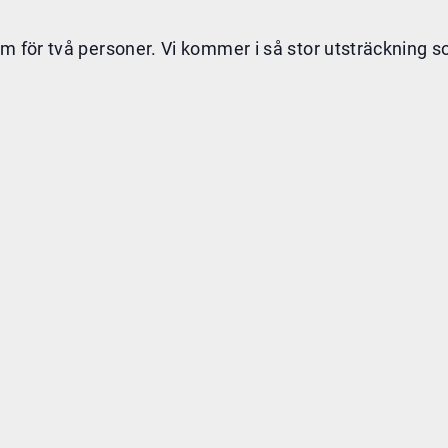
um för två personer. Vi kommer i så stor utsträckning 