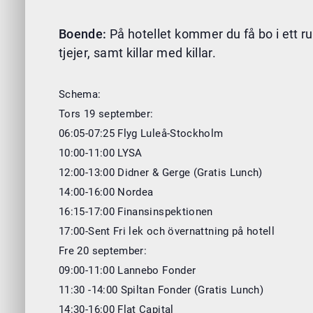
Boende:
På hotellet kommer du få bo i ett r
tjejer, samt killar med killar.
Schema:
Tors 19 september:
06:05-07:25 Flyg Luleå-Stockholm
10:00-11:00 LYSA
12:00-13:00 Didner & Gerge (Gratis Lunch)
14:00-16:00 Nordea
16:15-17:00 Finansinspektionen
17:00-Sent Fri lek och övernattning på hotell
Fre 20 september:
09:00-11:00 Lannebo Fonder
11:30 -14:00 Spiltan Fonder (Gratis Lunch)
14:30-16:00 Flat Capital