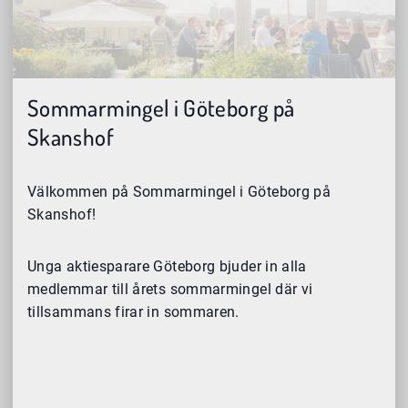
Sommarmingel i Göteborg på
Skanshof
Välkommen på Sommarmingel i Göteborg på
Skanshof!
Unga aktiesparare Göteborg bjuder in alla
medlemmar till årets sommarmingel där vi
tillsammans firar in sommaren.