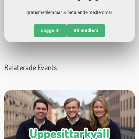
gratismedlemmar & betalande medlemmar
Logga in
Bli medlem
Relaterade Events