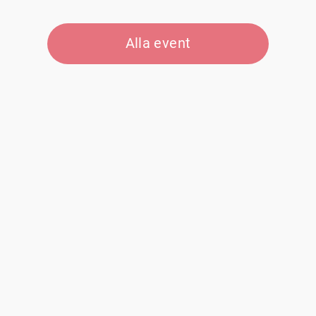
Alla event