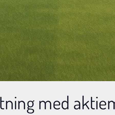
tning med aktiem