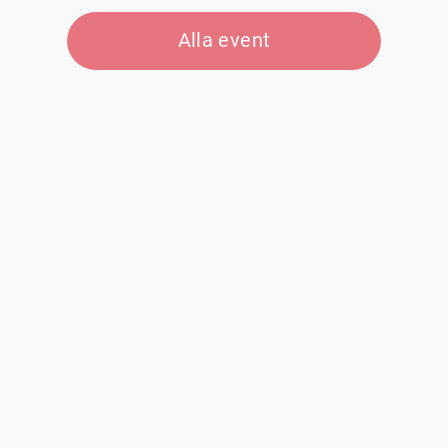
Alla event