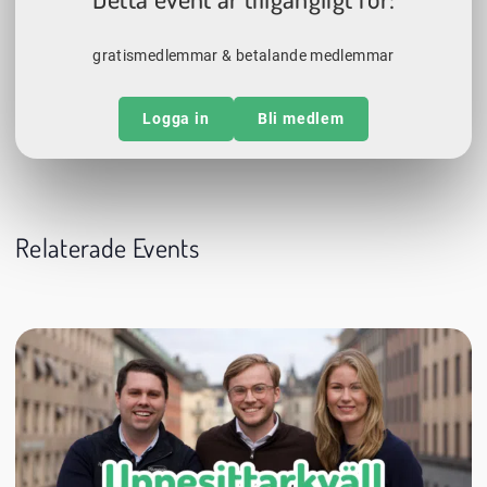
gratismedlemmar & betalande medlemmar
Logga in
Bli medlem
Relaterade Events