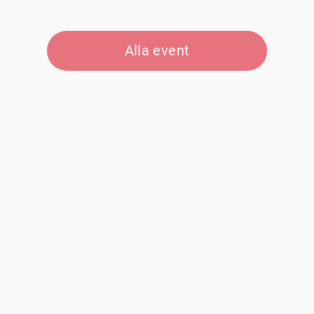
Alla event