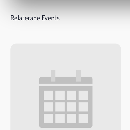
Relaterade Events