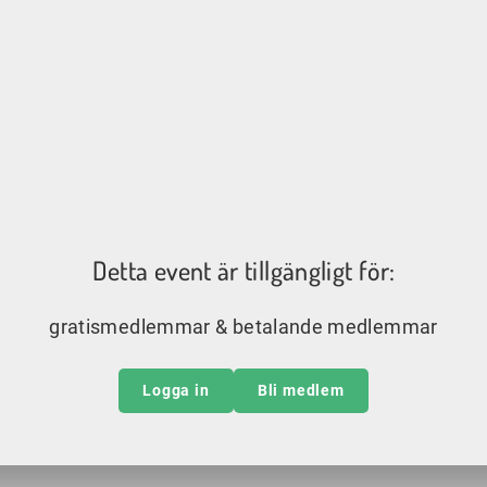
Detta event är tillgängligt för:
gratismedlemmar & betalande medlemmar
Logga in
Bli medlem