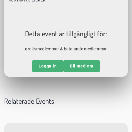
Detta event är tillgängligt för:
gratismedlemmar & betalande medlemmar
Logga in
Bli medlem
Relaterade Events