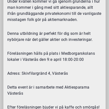
Under kvällen kommer vi gå igenom grunderna i hur
man kommer i gång med sitt aktiesparande, allt
ifrån grundläggande privatekonomi till de vanligaste
misstagen folk gör på aktiemarknaden.
Denna utbildning är perfekt för dig som är helt
nybörjare när det gäller aktier och investeringar.
Föreläsningen hålls på plats i Medborgarskolans
lokaler i Västerås den 9:e april 18:00-20:00
Adress: Skivfilargränd 4, Västerås
Detta event är i samarbete med Aktiespararna
Västerås
Efter föreläsningen bjuder vi på kaffe och smörgås!