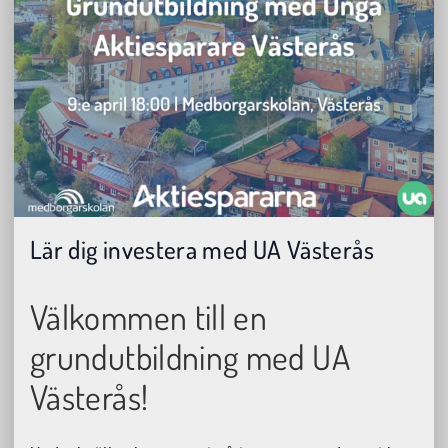
Lär dig investera med UA Västerås
Välkommen till en
grundutbildning med UA
Västerås!