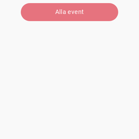
Alla event