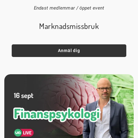
Endast medlemmar / öppet event
Marknadsmissbruk
Anmäl dig