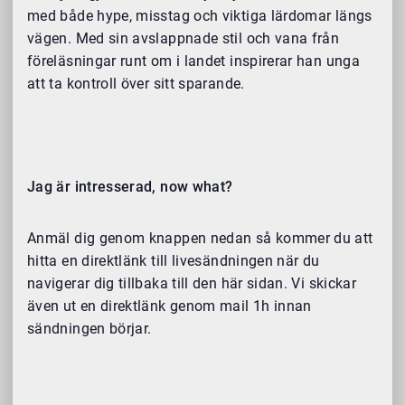
med både hype, misstag och viktiga lärdomar längs
vägen. Med sin avslappnade stil och vana från
föreläsningar runt om i landet inspirerar han unga
att ta kontroll över sitt sparande.
Jag är intresserad, now what?
Anmäl dig genom knappen nedan så kommer du att
hitta en direktlänk till livesändningen när du
navigerar dig tillbaka till den här sidan. Vi skickar
även ut en direktlänk genom mail 1h innan
sändningen börjar.