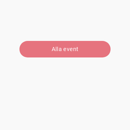
Alla event