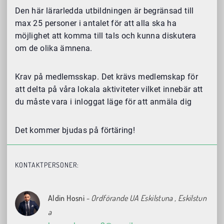
Den här lärarledda utbildningen är begränsad till
max 25 personer i antalet för att alla ska ha
möjlighet att komma till tals och kunna diskutera
om de olika ämnena.
Krav på medlemsskap. Det krävs medlemskap för
att delta på våra lokala aktiviteter vilket innebär att
du måste vara i inloggat läge för att anmäla dig
Det kommer bjudas på förtäring!
KONTAKTPERSONER:
Aldin Hosni
- Ordförande UA Eskilstuna
, Eskilstun
a