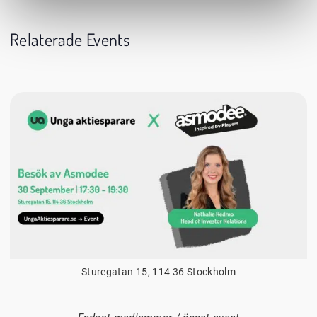
Relaterade Events
30 september
17:30
Datum:
Tid:
Plats:
Sturegatan 15, 114 36 Stockholm