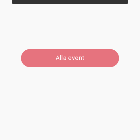
Alla event