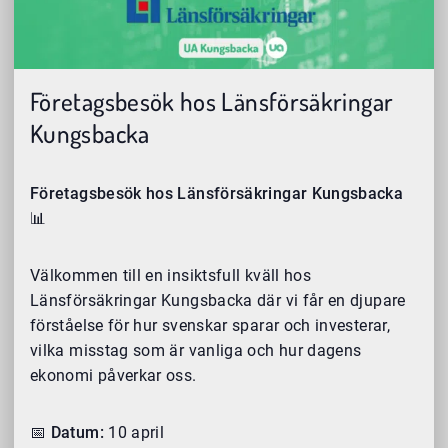
Företagsbesök hos Länsförsäkringar
Kungsbacka
Företagsbesök hos Länsförsäkringar Kungsbacka
📊
Välkommen till en insiktsfull kväll hos
Länsförsäkringar Kungsbacka där vi får en djupare
förståelse för hur svenskar sparar och investerar,
vilka misstag som är vanliga och hur dagens
ekonomi påverkar oss.
📅 Datum:
10 april