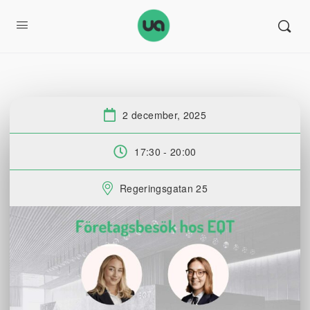
2 december, 2025
Datum:
17:30 - 20:00
Tid:
Regeringsgatan 25
Plats: