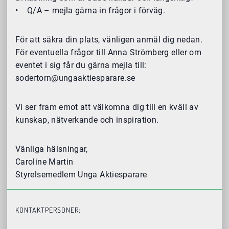
• Q/A – mejla gärna in frågor i förväg.
För att säkra din plats, vänligen anmäl dig nedan.
För eventuella frågor till Anna Strömberg eller om
eventet i sig får du gärna mejla till:
sodertorn@ungaaktiesparare.se
Vi ser fram emot att välkomna dig till en kväll av
kunskap, nätverkande och inspiration.
Vänliga hälsningar,
Caroline Martin
Styrelsemedlem Unga Aktiesparare
KONTAKTPERSONER: