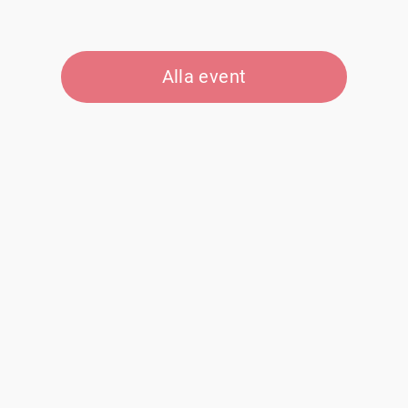
Alla event