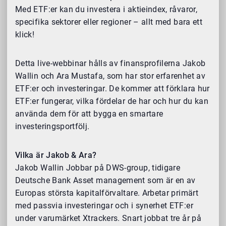
Med ETF:er kan du investera i aktieindex, råvaror,
specifika sektorer eller regioner – allt med bara ett
klick!
Detta live-webbinar hålls av finansprofilerna Jakob
Wallin och Ara Mustafa, som har stor erfarenhet av
ETF:er och investeringar. De kommer att förklara hur
ETF:er fungerar, vilka fördelar de har och hur du kan
använda dem för att bygga en smartare
investeringsportfölj.
Vilka är Jakob & Ara?
Jakob Wallin Jobbar på DWS-group, tidigare
Deutsche Bank Asset management som är en av
Europas största kapitalförvaltare. Arbetar primärt
med passvia investeringar och i synerhet ETF:er
under varumärket Xtrackers. Snart jobbat tre år på