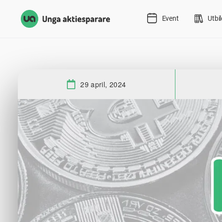
Event
Utbi
29 april, 2024
Datum: