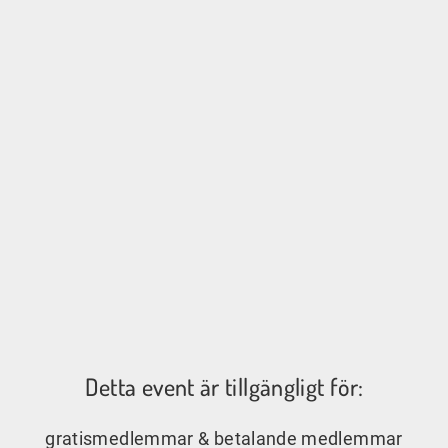
Detta event är tillgängligt för:
gratismedlemmar & betalande medlemmar