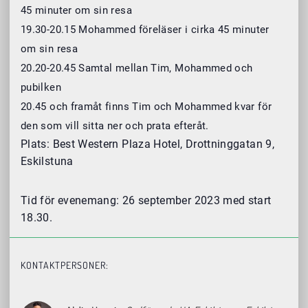
45 minuter om sin resa
19.30-20.15 Mohammed föreläser i cirka 45 minuter
om sin resa
20.20-20.45 Samtal mellan Tim, Mohammed och
pubilken
20.45 och framåt finns Tim och Mohammed kvar för
den som vill sitta ner och prata efteråt.
Plats: Best Western Plaza Hotel, Drottninggatan 9,
Eskilstuna
Tid för evenemang: 26 september 2023 med start
18.30.
KONTAKTPERSONER: