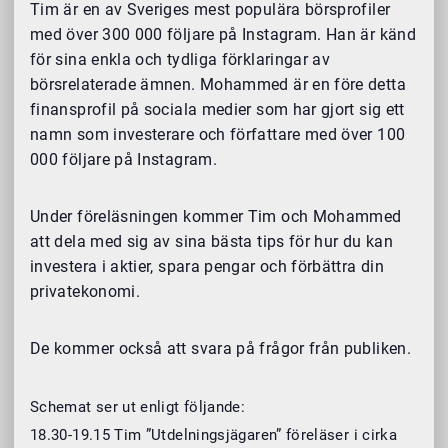
Tim är en av Sveriges mest populära börsprofiler
med över 300 000 följare på Instagram. Han är känd
för sina enkla och tydliga förklaringar av
börsrelaterade ämnen. Mohammed är en före detta
finansprofil på sociala medier som har gjort sig ett
namn som investerare och författare med över 100
000 följare på Instagram.
Under föreläsningen kommer Tim och Mohammed
att dela med sig av sina bästa tips för hur du kan
investera i aktier, spara pengar och förbättra din
privatekonomi.
De kommer också att svara på frågor från publiken.
Schemat ser ut enligt följande:
18.30-19.15 Tim ”Utdelningsjägaren” föreläser i cirka