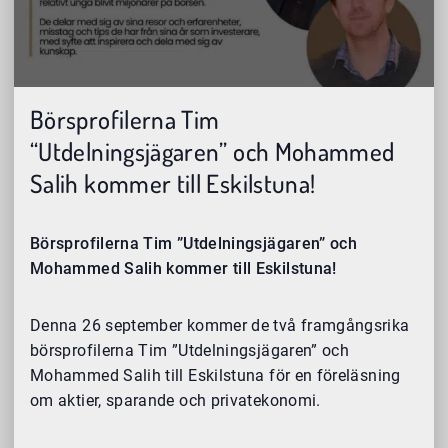
Börsprofilerna Tim
“Utdelningsjägaren” och Mohammed
Salih kommer till Eskilstuna!
Börsprofilerna Tim ”Utdelningsjägaren” och
Mohammed Salih kommer till Eskilstuna!
Denna 26 september kommer de två framgångsrika
börsprofilerna Tim ”Utdelningsjägaren” och
Mohammed Salih till Eskilstuna för en föreläsning
om aktier, sparande och privatekonomi.