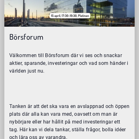
Börsforum
Välkommen till Börsforum där vi ses och snackar
aktier, sparande, investeringar och vad som händer i
världen just nu.
Tanken är att det ska vara en avslappnad och öppen
plats där alla kan vara med, oavsett om man är
nybörjare eller har hållit på med investeringar ett
tag. Här kan vi dela tankar, ställa frågor, bolla idéer
och lära oss av varandra.