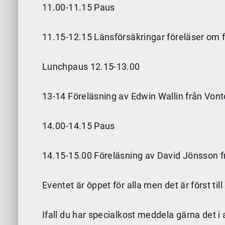
11.00-11.15 Paus
11.15-12.15 Länsförsäkringar föreläser om 
Lunchpaus 12.15-13.00
13-14 Föreläsning av Edwin Wallin från Vont
14.00-14.15 Paus
14.15-15.00 Föreläsning av David Jönsson f
Eventet är öppet för alla men det är först till
Ifall du har specialkost meddela gärna det i