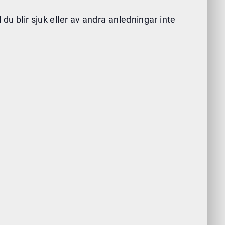
du blir sjuk eller av andra anledningar inte