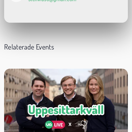
Relaterade Events