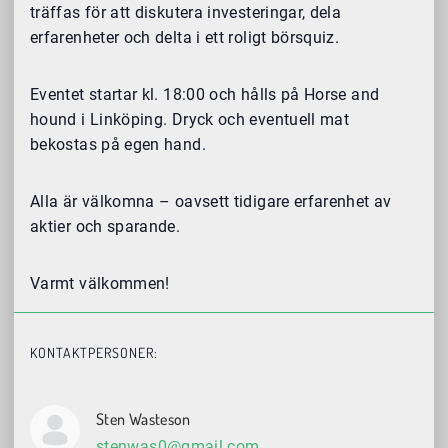
träffas för att diskutera investeringar, dela
erfarenheter och delta i ett roligt börsquiz.
Eventet startar kl. 18:00 och hålls på Horse and
hound i Linköping. Dryck och eventuell mat
bekostas på egen hand.
Alla är välkomna – oavsett tidigare erfarenhet av
aktier och sparande.
Varmt välkommen!
KONTAKTPERSONER:
Sten Wasteson
stenwas0@gmail.com