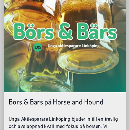
Börs & Bärs på Horse and Hound
Unga Aktiesparare Linköping bjuder in till en trevlig
och avslappnad kväll med fokus på börsen. Vi