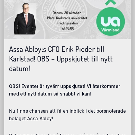
Assa Abloy:s CFO Erik Pieder till
Karlstad! OBS – Uppskjutet till nytt
datum!
OBS! Eventet är tyvärr uppskjutet! Vi återkommer
med ett nytt datum så snabbt vi kan!
Nu finns chansen att få en inblick i det börsnoterade
bolaget Assa Abloy!