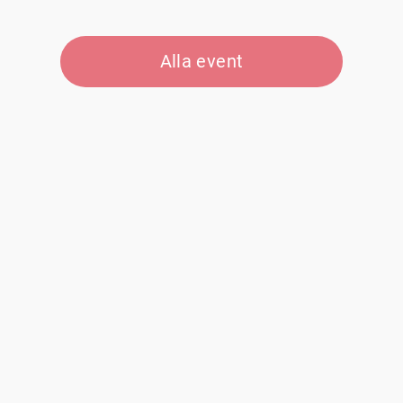
Alla event