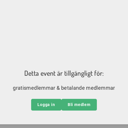
Detta event är tillgängligt för:
gratismedlemmar & betalande medlemmar
Logga in
Bli medlem