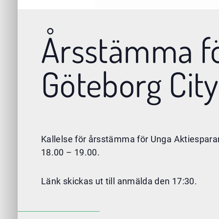
Årsstämma fö
Göteborg City
Kallelse för årsstämma för Unga Aktiesparar
18.00 – 19.00.
Länk skickas ut till anmälda den 17:30.