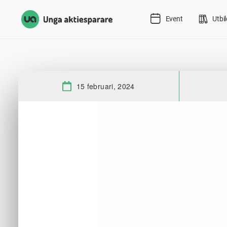
Event
Utbi
15 februari, 2024
Datum: