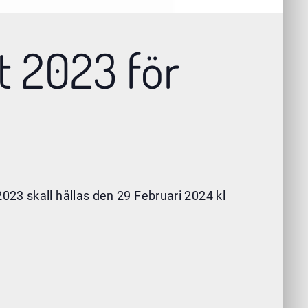
t 2023 för
023 skall hållas den 29 Februari 2024 kl