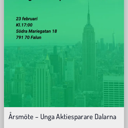
Årsmöte – Unga Aktiesparare Dalarna