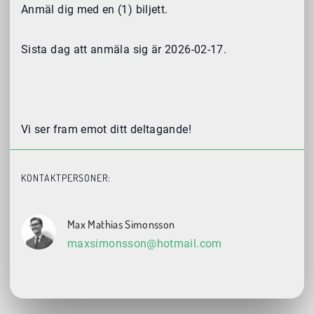
Anmäl dig med en (1) biljett.
Sista dag att anmäla sig är 2026-02-17.
Vi ser fram emot ditt deltagande!
KONTAKTPERSONER:
Max Mathias Simonsson
maxsimonsson@hotmail.com