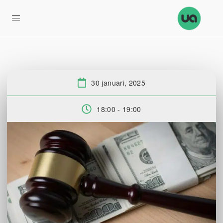
30 januari, 2025
Datum:
18:00 - 19:00
Tid: