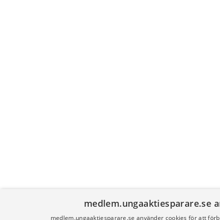
medlem.ungaaktiesparare.se a
medlem.ungaaktiesparare.se använder cookies för att förb