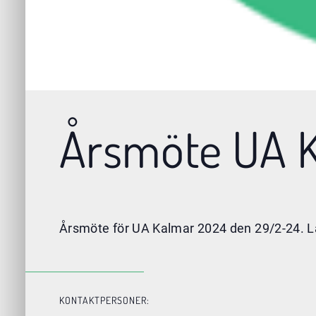
Årsmöte UA 
Årsmöte för UA Kalmar 2024 den 29/2-24. 
KONTAKTPERSONER: