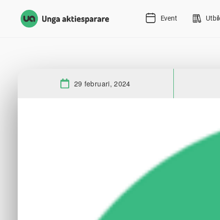
Event
Utbi
29 februari, 2024
Datum: