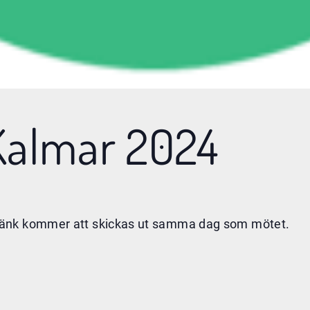
Kalmar 2024
Länk kommer att skickas ut samma dag som mötet.