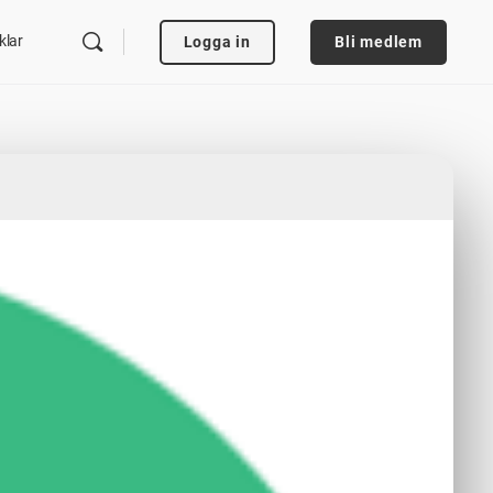
klar
Logga in
Bli medlem