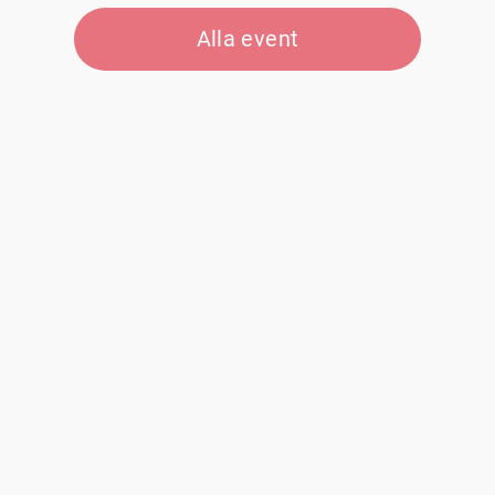
Alla event