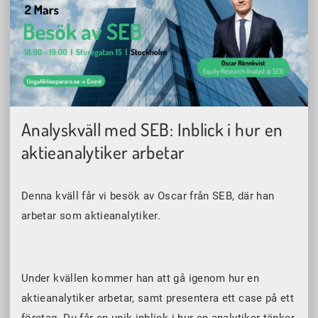
Analyskväll med SEB: Inblick i hur en
aktieanalytiker arbetar
Denna kväll får vi besök av Oscar från SEB, där han
arbetar som aktieanalytiker.
Under kvällen kommer han att gå igenom hur en
aktieanalytiker arbetar, samt presentera ett case på ett