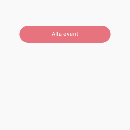
Alla event