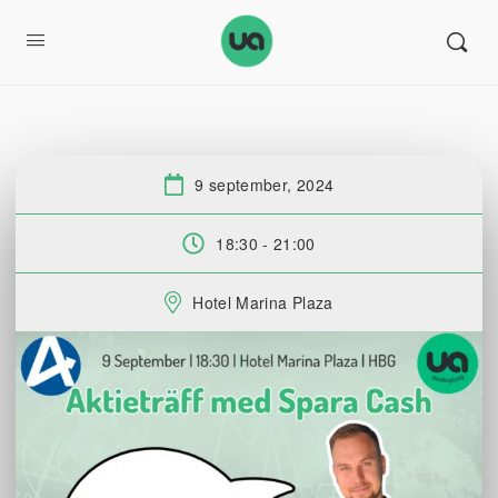
9 september, 2024
Datum:
18:30 - 21:00
Tid:
Hotel Marina Plaza
Plats: