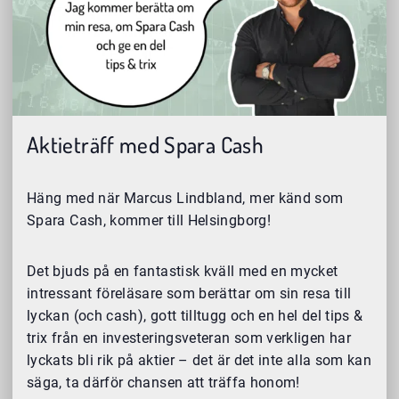
Aktieträff med Spara Cash
Häng med när Marcus Lindbland, mer känd som
Spara Cash, kommer till Helsingborg!
Det bjuds på en fantastisk kväll med en mycket
intressant föreläsare som berättar om sin resa till
lyckan (och cash), gott tilltugg och en hel del tips &
trix från en investeringsveteran som verkligen har
lyckats bli rik på aktier – det är det inte alla som kan
säga, ta därför chansen att träffa honom!