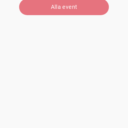
Alla event