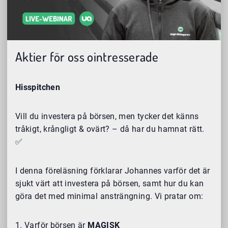
Aktier för oss ointresserade
Hisspitchen
Vill du investera på börsen, men tycker det känns
tråkigt, krångligt & ovärt? – då har du hamnat rätt.
✅
I denna föreläsning förklarar Johannes varför det är
sjukt värt att investera på börsen, samt hur du kan
göra det med minimal ansträngning. Vi pratar om:
Varför börsen är
MAGISK