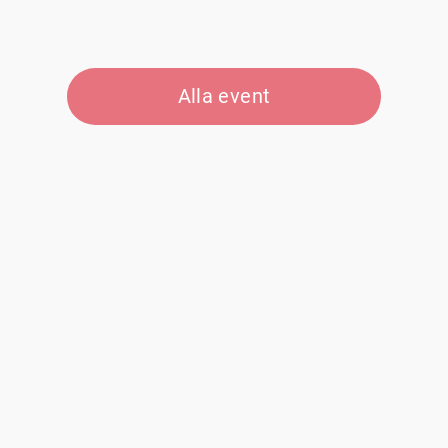
Alla event