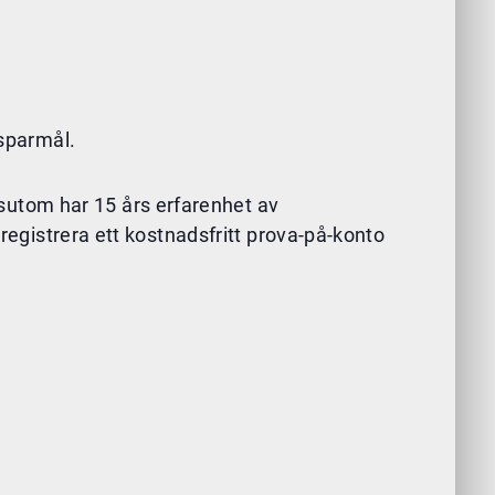
 sparmål.
sutom har 15 års erfarenhet av
 registrera ett kostnadsfritt prova-på-konto