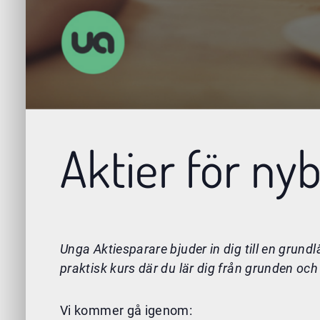
Aktier för nyb
Unga Aktiesparare bjuder in dig till en grund
praktisk kurs där du lär dig från grunden och 
Vi kommer gå igenom: