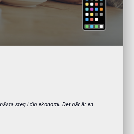
 nästa steg i din ekonomi. Det här är en