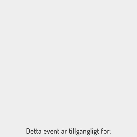
Detta event är tillgängligt för: