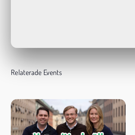
Relaterade Events