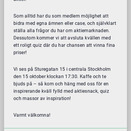
Som alltid har du som medlem möjlighet att
bidra med egna ämnen eller case, och självklart
ställa alla frågor du har om aktiemarknaden.
Dessutom kommer vi att avsluta kvällen med
ett roligt quiz där du har chansen att vinna fina
priser!
Vi ses på Sturegatan 15 i centrala Stockholm
den 15 oktober klockan 17:30. Kaffe och te
bjuds på – så kom och häng med oss för en
inspirerande kväll fylld med aktiesnack, quiz
och massor av inspiration!
Varmt välkomna!