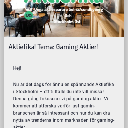
Aktiefika! Tema: Gaming Aktier!
Hej!
Nu är det dags för ännu en spännande Aktiefika
i Stockholm – ett tillfälle du inte vill missa!
Denna gång fokuserar vi på gaming-aktier. Vi
kommer att utforska varför just gamin-
branschen är så intressant och hur du kan dra
nytta av trenderna inom marknaden för gaming-
aktier.