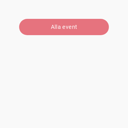
Alla event