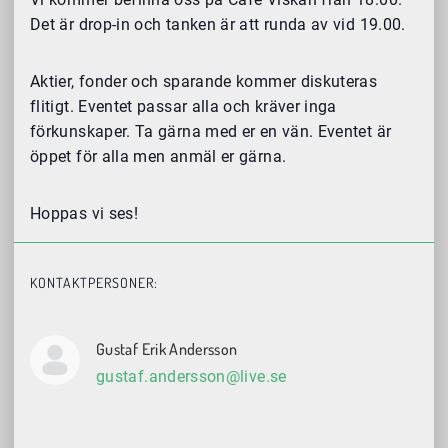
Det är drop-in och tanken är att runda av vid 19.00.
Aktier, fonder och sparande kommer diskuteras
flitigt. Eventet passar alla och kräver inga
förkunskaper. Ta gärna med er en vän. Eventet är
öppet för alla men anmäl er gärna.
Hoppas vi ses!
KONTAKTPERSONER:
Gustaf Erik Andersson
gustaf.andersson@live.se