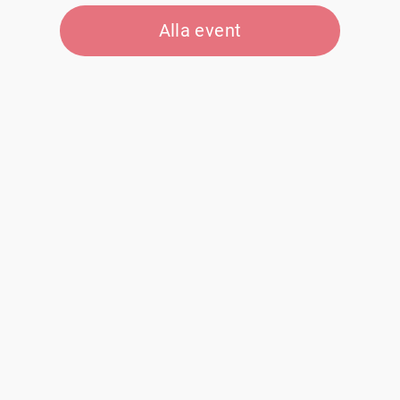
Alla event