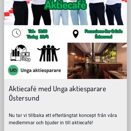
Aktiecafé med Unga aktiesparare
Östersund
Nu tar vi tillbaka ett efterlängtat koncept från våra
medlemmar och bjuder in till aktiecafé!